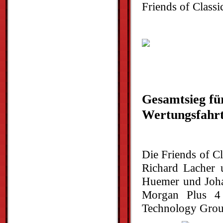
Friends of Classi
Gesamtsieg fü
Wertungsfahrt
Die Friends of Cl
Richard Lacher 
Huemer und Joha
Morgan Plus 4
Technology Group