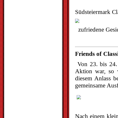
Südsteiermark Cl
zufriedene Gesi
Friends of Class
Von 23. bis 24. A
Aktion war, so 
diesem Anlass be
gemeinsame Ausfa
Nach einem klein